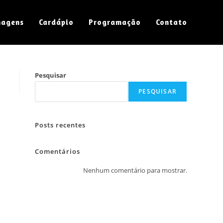
magens
Cardápio
Programação
Contato
Pesquisar
PESQUISAR
Posts recentes
Comentários
Nenhum comentário para mostrar.